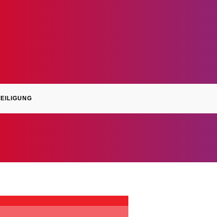
EILIGUNG