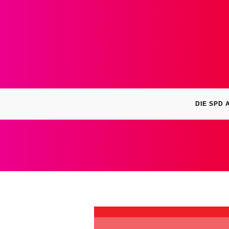
DIE SPD 