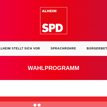
ALHEIM STELLT SICH VOR
SPRACHROHRE
BÜRGERBET
WAHLPROGRAMM